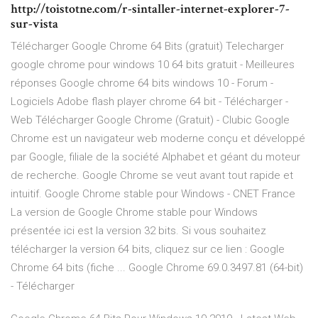
http://toistotne.com/r-sintaller-internet-explorer-7-
sur-vista
Télécharger Google Chrome 64 Bits (gratuit) Telecharger
google chrome pour windows 10 64 bits gratuit - Meilleures
réponses Google chrome 64 bits windows 10 - Forum -
Logiciels Adobe flash player chrome 64 bit - Télécharger -
Web Télécharger Google Chrome (Gratuit) - Clubic Google
Chrome est un navigateur web moderne conçu et développé
par Google, filiale de la société Alphabet et géant du moteur
de recherche. Google Chrome se veut avant tout rapide et
intuitif. Google Chrome stable pour Windows - CNET France
La version de Google Chrome stable pour Windows
présentée ici est la version 32 bits. Si vous souhaitez
télécharger la version 64 bits, cliquez sur ce lien : Google
Chrome 64 bits (fiche ... Google Chrome 69.0.3497.81 (64-bit)
- Télécharger