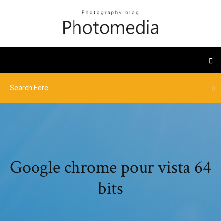
Google chrome pour vista 64
bits