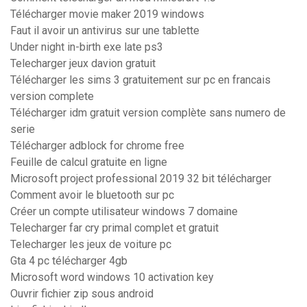
Télécharger movie maker 2019 windows
Faut il avoir un antivirus sur une tablette
Under night in-birth exe late ps3
Telecharger jeux davion gratuit
Télécharger les sims 3 gratuitement sur pc en francais
version complete
Télécharger idm gratuit version complète sans numero de
serie
Télécharger adblock for chrome free
Feuille de calcul gratuite en ligne
Microsoft project professional 2019 32 bit télécharger
Comment avoir le bluetooth sur pc
Créer un compte utilisateur windows 7 domaine
Telecharger far cry primal complet et gratuit
Telecharger les jeux de voiture pc
Gta 4 pc télécharger 4gb
Microsoft word windows 10 activation key
Ouvrir fichier zip sous android