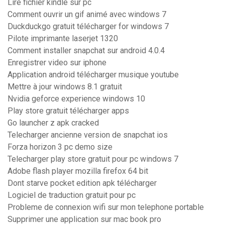
Lire fichier kindle sur pc
Comment ouvrir un gif animé avec windows 7
Duckduckgo gratuit télécharger for windows 7
Pilote imprimante laserjet 1320
Comment installer snapchat sur android 4.0.4
Enregistrer video sur iphone
Application android télécharger musique youtube
Mettre à jour windows 8.1 gratuit
Nvidia geforce experience windows 10
Play store gratuit télécharger apps
Go launcher z apk cracked
Telecharger ancienne version de snapchat ios
Forza horizon 3 pc demo size
Telecharger play store gratuit pour pc windows 7
Adobe flash player mozilla firefox 64 bit
Dont starve pocket edition apk télécharger
Logiciel de traduction gratuit pour pc
Probleme de connexion wifi sur mon telephone portable
Supprimer une application sur mac book pro