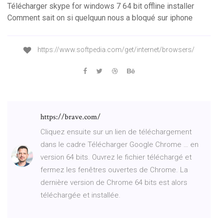
Télécharger skype for windows 7 64 bit offline installer
Comment sait on si quelquun nous a bloqué sur iphone
https://www.softpedia.com/get/internet/browsers/
https://brave.com/
Cliquez ensuite sur un lien de téléchargement
dans le cadre Télécharger Google Chrome … en
version 64 bits. Ouvrez le fichier téléchargé et
fermez les fenêtres ouvertes de Chrome. La
dernière version de Chrome 64 bits est alors
téléchargée et installée.