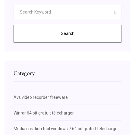
Search
Category
Avs video recorder freeware
Winrar 64 bit gratuit télécharger
Media creation tool windows 7 64 bit gratuit télécharger