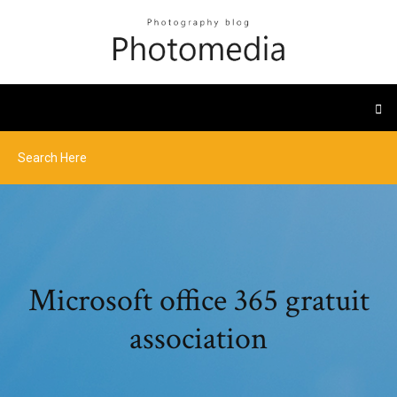
Microsoft office 365 gratuit
association