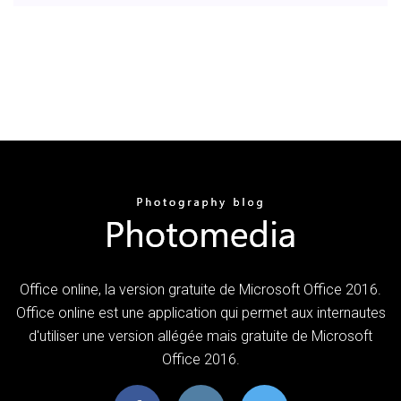
Office online, la version gratuite de Microsoft Office 2016.
Office online est une application qui permet aux internautes
d'utiliser une version allégée mais gratuite de Microsoft
Office 2016.