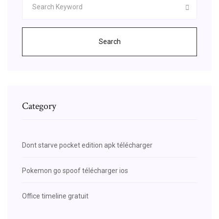
Search
Category
Dont starve pocket edition apk télécharger
Pokemon go spoof télécharger ios
Office timeline gratuit