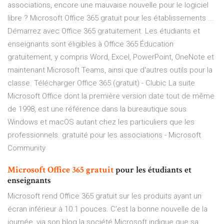
associations, encore une mauvaise nouvelle pour le logiciel
libre ? Microsoft Office 365 gratuit pour les établissements ...
Démarrez avec Office 365 gratuitement. Les étudiants et
enseignants sont éligibles à Office 365 Éducation
gratuitement, y compris Word, Excel, PowerPoint, OneNote et
maintenant Microsoft Teams, ainsi que d'autres outils pour la
classe. Télécharger Office 365 (gratuit) - Clubic La suite
Microsoft Office dont la première version date tout de même
de 1998, est une référence dans la bureautique sous
Windows et macOS autant chez les particuliers que les
professionnels. gratuité pour les associations - Microsoft
Community
Microsoft
Office
365
gratuit
pour les étudiants et
enseignants
Microsoft rend Office 365 gratuit sur les produits ayant un
écran inférieur à 10.1 pouces. C'est la bonne nouvelle de la
journée, via son blog la société Microsoft indique que sa