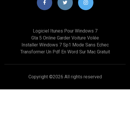
Logiciel Itunes Pour Windows 7
Gta 5 Online Garder Voiture Volée
Installer Windows 7 Sp1 Mode Sans Echec
Transformer Un Pdf En Word Sur Mac Gratuit
Copyright ©
2026 All rights reserved