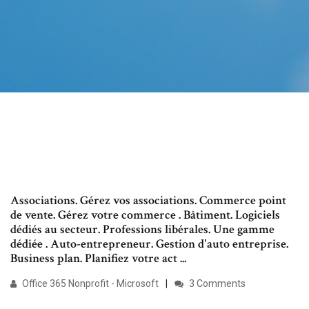
Associations. Gérez vos associations. Commerce point
de vente. Gérez votre commerce . Bâtiment. Logiciels
dédiés au secteur. Professions libérales. Une gamme
dédiée . Auto-entrepreneur. Gestion d'auto entreprise.
Business plan. Planifiez votre act ...
Office 365 Nonprofit - Microsoft
3 Comments