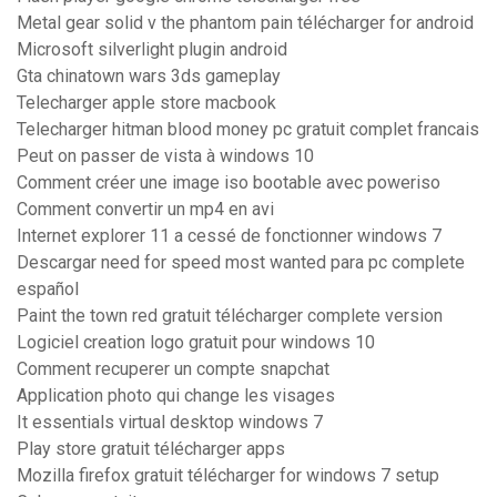
Metal gear solid v the phantom pain télécharger for android
Microsoft silverlight plugin android
Gta chinatown wars 3ds gameplay
Telecharger apple store macbook
Telecharger hitman blood money pc gratuit complet francais
Peut on passer de vista à windows 10
Comment créer une image iso bootable avec poweriso
Comment convertir un mp4 en avi
Internet explorer 11 a cessé de fonctionner windows 7
Descargar need for speed most wanted para pc complete
español
Paint the town red gratuit télécharger complete version
Logiciel creation logo gratuit pour windows 10
Comment recuperer un compte snapchat
Application photo qui change les visages
It essentials virtual desktop windows 7
Play store gratuit télécharger apps
Mozilla firefox gratuit télécharger for windows 7 setup