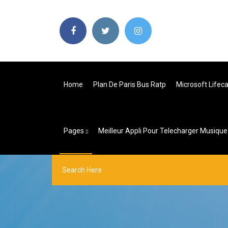
Home
Plan De Paris Bus Ratp
Microsoft Lifec
Pages
Meilleur Appli Pour Telecharger Musique