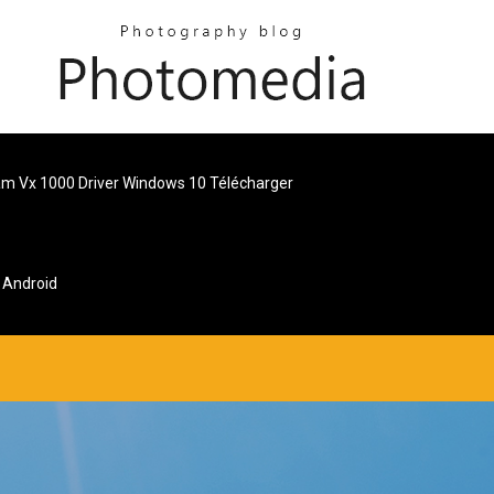
am Vx 1000 Driver Windows 10 Télécharger
 Android