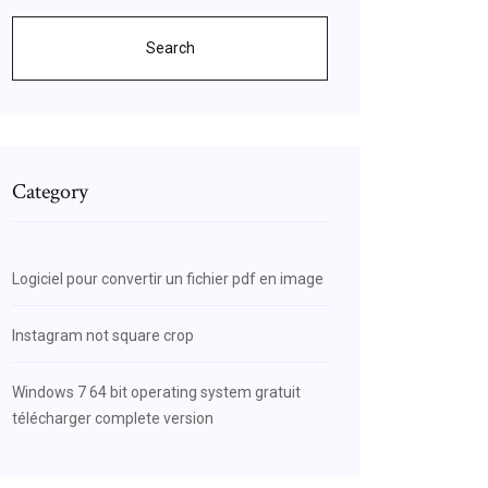
Search
Category
Logiciel pour convertir un fichier pdf en image
Instagram not square crop
Windows 7 64 bit operating system gratuit
télécharger complete version